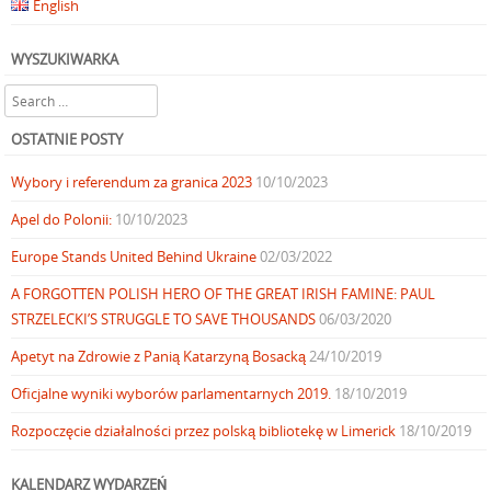
English
WYSZUKIWARKA
Search
OSTATNIE POSTY
Wybory i referendum za granica 2023
10/10/2023
Apel do Polonii:
10/10/2023
Europe Stands United Behind Ukraine
02/03/2022
A FORGOTTEN POLISH HERO OF THE GREAT IRISH FAMINE: PAUL
STRZELECKI’S STRUGGLE TO SAVE THOUSANDS
06/03/2020
Apetyt na Zdrowie z Panią Katarzyną Bosacką
24/10/2019
Oficjalne wyniki wyborów parlamentarnych 2019.
18/10/2019
Rozpoczęcie działalności przez polską bibliotekę w Limerick
18/10/2019
KALENDARZ WYDARZEŃ